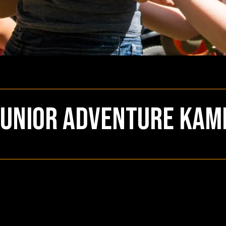
Junior Adventure Kam